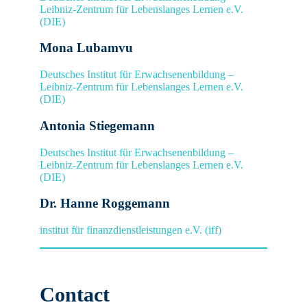
Leibniz-Zentrum für Lebenslanges Lernen e.V.
(DIE)
Mona Lubamvu
Deutsches Institut für Erwachsenenbildung –
Leibniz-Zentrum für Lebenslanges Lernen e.V.
(DIE)
Antonia Stiegemann
Deutsches Institut für Erwachsenenbildung –
Leibniz-Zentrum für Lebenslanges Lernen e.V.
(DIE)
Dr. Hanne Roggemann
institut für finanzdienstleistungen e.V. (iff)
Contact