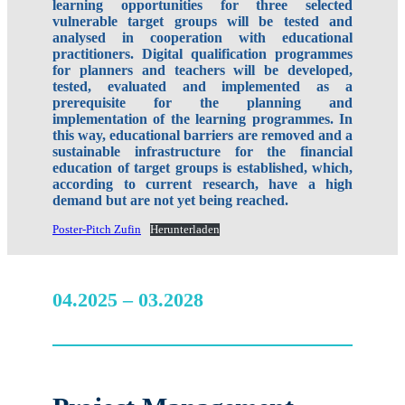
learning opportunities for three selected
vulnerable target groups will be tested and
analysed in cooperation with educational
practitioners. Digital qualification programmes
for planners and teachers will be developed,
tested, evaluated and implemented as a
prerequisite for the planning and
implementation of the learning programmes. In
this way, educational barriers are removed and a
sustainable infrastructure for the financial
education of target groups is established, which,
according to current research, have a high
demand but are not yet being reached.
Poster-Pitch Zufin
Herunterladen
04.2025 – 03.2028