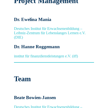
Project Management
Dr. Ewelina Mania
Deutsches Institut für Erwachsenenbildung –
Leibniz-Zentrum für Lebenslanges Lernen e.V.
(DIE)
Dr. Hanne Roggemann
institut für finanzdienstleistungen e.V. (iff)
Team
Beate Bowien-Jansen
Deutsches Institut für Erwachsenenbildung –